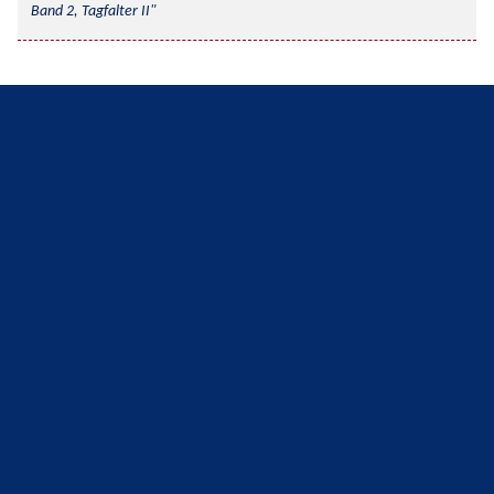
Band 2, Tagfalter II