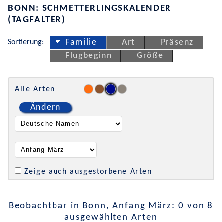
BONN: SCHMETTERLINGSKALENDER
(TAGFALTER)
Sortierung:
Familie
Art
Präsenz
Flugbeginn
Größe
Alle Arten
Ändern
Zeige auch ausgestorbene Arten
Beobachtbar in Bonn, Anfang März: 0 von 8
ausgewählten Arten