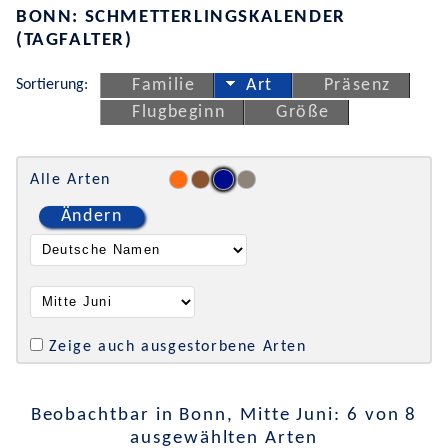
BONN: SCHMETTERLINGSKALENDER
(TAGFALTER)
Sortierung:
Familie
Art
Präsenz
Flugbeginn
Größe
Alle Arten
Ändern
Zeige auch ausgestorbene Arten
Beobachtbar in Bonn, Mitte Juni: 6 von 8
ausgewählten Arten