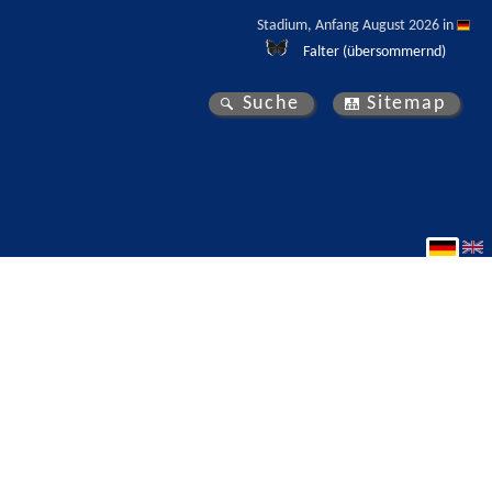
Stadium, Anfang August 2026 in 
Falter (übersommernd)
Suche
Sitemap