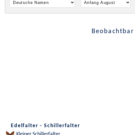
Beobachtbar 
Edelfalter - Schillerfalter
Kleiner Schillerfalter