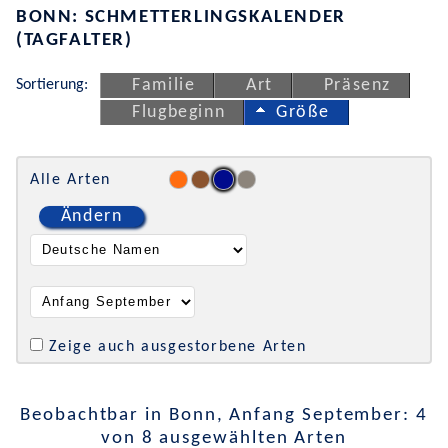
BONN: SCHMETTERLINGSKALENDER
(TAGFALTER)
Sortierung:
Familie
Art
Präsenz
Flugbeginn
Größe
Alle Arten
Ändern
Zeige auch ausgestorbene Arten
Beobachtbar in Bonn, Anfang September: 4
von 8 ausgewählten Arten