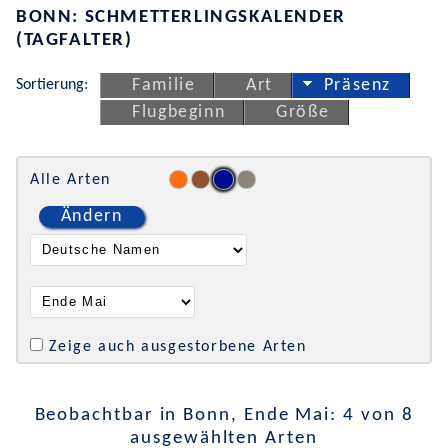
BONN: SCHMETTERLINGSKALENDER
(TAGFALTER)
Sortierung:
Familie
Art
Präsenz
Flugbeginn
Größe
Alle Arten
Ändern
Zeige auch ausgestorbene Arten
Beobachtbar in Bonn, Ende Mai: 4 von 8
ausgewählten Arten