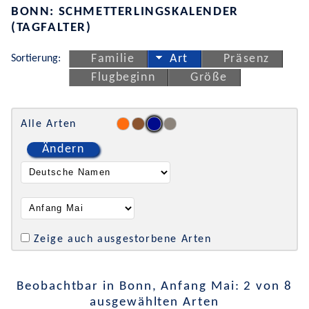
BONN: SCHMETTERLINGSKALENDER
(TAGFALTER)
Sortierung:
Familie
Art
Präsenz
Flugbeginn
Größe
Alle Arten
Ändern
Zeige auch ausgestorbene Arten
Beobachtbar in Bonn, Anfang Mai: 2 von 8
ausgewählten Arten