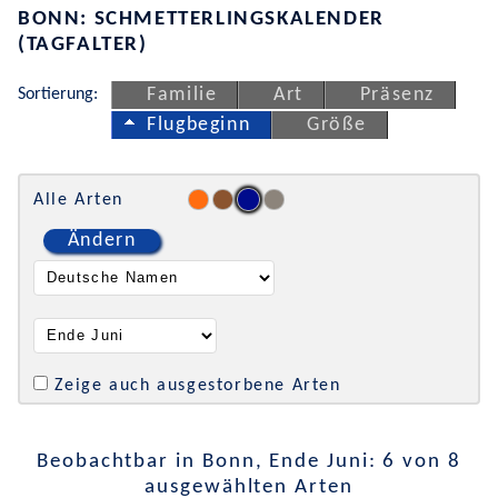
BONN: SCHMETTERLINGSKALENDER
(TAGFALTER)
Sortierung:
Familie
Art
Präsenz
Flugbeginn
Größe
Alle Arten
Ändern
Zeige auch ausgestorbene Arten
Beobachtbar in Bonn, Ende Juni: 6 von 8
ausgewählten Arten