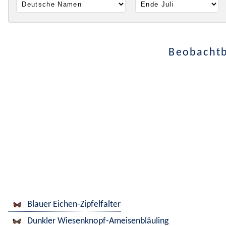
Beobachtb
Blauer Eichen-Zipfelfalter
Dunkler Wiesenknopf-Ameisenbläuling