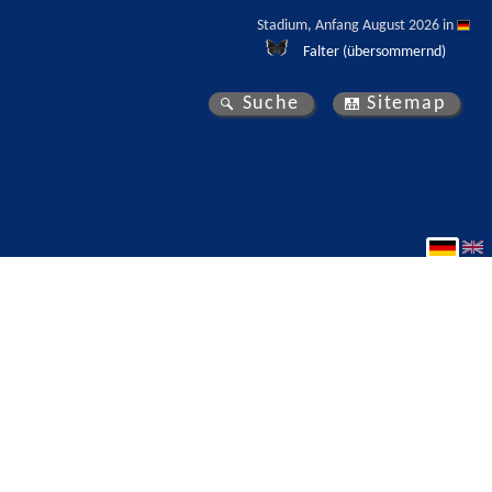
Stadium, Anfang August 2026 in 
Falter (übersommernd)
Suche
Sitemap