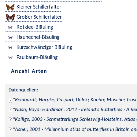
Kleiner Schillerfalter
Großer Schillerfalter
Rotklee-Bläuling
Hauhechel-Bläuling
Kurzschwänziger Bläuling
Faulbaum-Bläuling
Anzahl Arten
Datenquellen:
Reinhardt; Harpke; Caspari; Dolek; Kuehn; Musche; Trusc
Nash; Boyd; Hardiman, 2012 - Ireland's Butterflies - A Re
Kolligs, 2003 - Schmetterlinge Schleswig-Holsteins, Atlas
Asher, 2001 - Millennium atlas of butterflies in Britain an