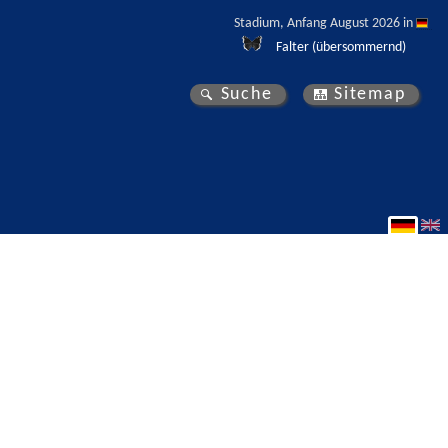
Stadium, Anfang August 2026 in 
Falter (übersommernd)
Suche
Sitemap