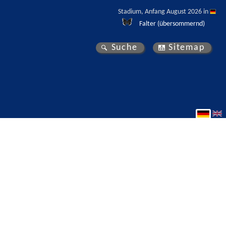
Stadium, Anfang August 2026 in 
Falter (übersommernd)
Suche
Sitemap