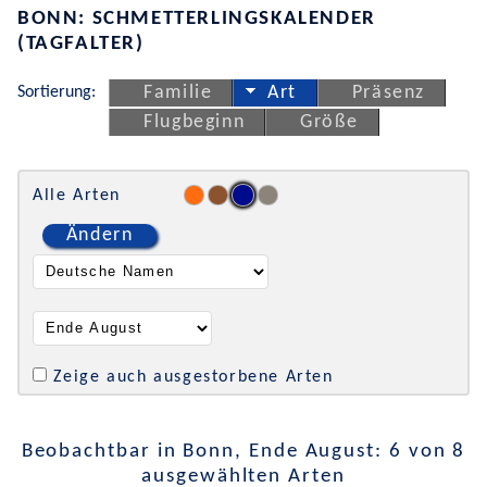
BONN: SCHMETTERLINGSKALENDER
(TAGFALTER)
Sortierung:
Familie
Art
Präsenz
Flugbeginn
Größe
Alle Arten
Ändern
Zeige auch ausgestorbene Arten
Beobachtbar in Bonn, Ende August: 6 von 8
ausgewählten Arten