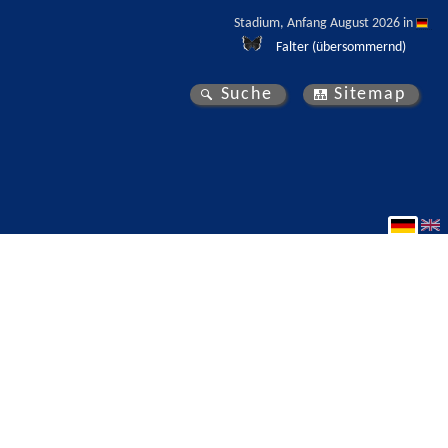
Stadium, Anfang August 2026 in 
Falter (übersommernd)
Suche
Sitemap