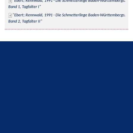
Ebert; Rennwald, 1991 - Die Schmetterlinge Baden-Württembergs. 
Band 1, Tagfalter I
Ebert; Rennwald, 1991 - Die Schmetterlinge Baden-Württembergs. 
Band 2, Tagfalter II