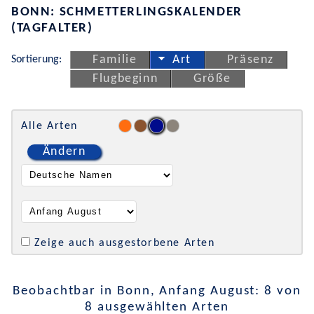
BONN: SCHMETTERLINGSKALENDER
(TAGFALTER)
Sortierung:
Familie
Art
Präsenz
Flugbeginn
Größe
Alle Arten
Ändern
Zeige auch ausgestorbene Arten
Beobachtbar in Bonn, Anfang August: 8 von
8 ausgewählten Arten