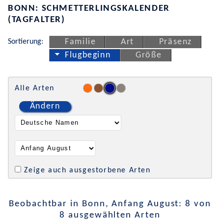
BONN: SCHMETTERLINGSKALENDER
(TAGFALTER)
Sortierung:
Familie
Art
Präsenz
Flugbeginn
Größe
Alle Arten
Ändern
Zeige auch ausgestorbene Arten
Beobachtbar in Bonn, Anfang August: 8 von
8 ausgewählten Arten