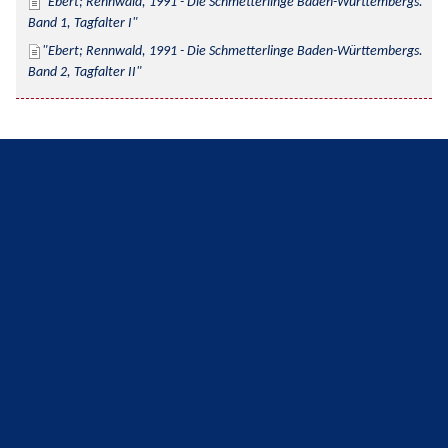
Ebert; Rennwald, 1991 - Die Schmetterlinge Baden-Württembergs. 
Band 1, Tagfalter I
Ebert; Rennwald, 1991 - Die Schmetterlinge Baden-Württembergs. 
Band 2, Tagfalter II