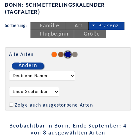
BONN: SCHMETTERLINGSKALENDER
(TAGFALTER)
Sortierung:
Familie
Art
Präsenz
Flugbeginn
Größe
Alle Arten
Ändern
Zeige auch ausgestorbene Arten
Beobachtbar in Bonn, Ende September: 4
von 8 ausgewählten Arten