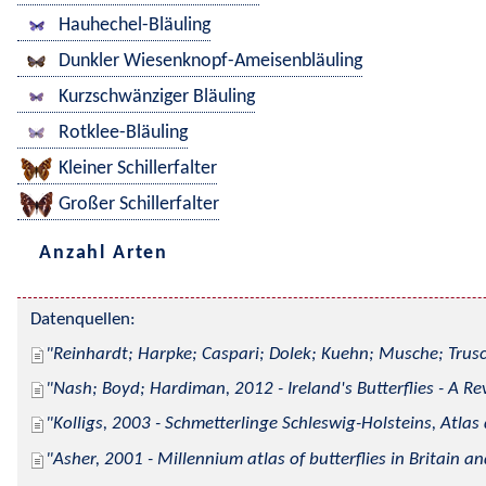
Hauhechel-Bläuling
Dunkler Wiesenknopf-Ameisenbläuling
Kurzschwänziger Bläuling
Rotklee-Bläuling
Kleiner Schillerfalter
Großer Schillerfalter
Anzahl Arten
Datenquellen:
Reinhardt; Harpke; Caspari; Dolek; Kuehn; Musche; Trusc
Nash; Boyd; Hardiman, 2012 - Ireland's Butterflies - A Re
Kolligs, 2003 - Schmetterlinge Schleswig-Holsteins, Atlas
Asher, 2001 - Millennium atlas of butterflies in Britain an