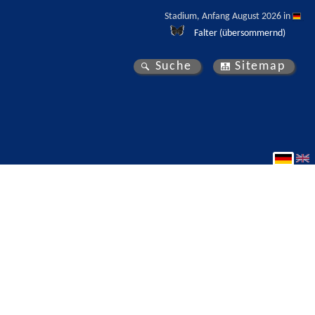
Stadium, Anfang August 2026 in 
Falter (übersommernd)
Suche
Sitemap