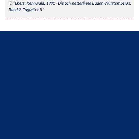
Ebert; Rennwald, 1991 - Die Schmetterlinge Baden-Württembergs. 
Band 2, Tagfalter II