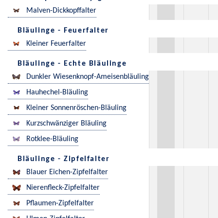
Malven-Dickkopffalter
Bläulinge - Feuerfalter
Kleiner Feuerfalter
Bläulinge - Echte Bläulinge
Dunkler Wiesenknopf-Ameisenbläuling
Hauhechel-Bläuling
Kleiner Sonnenröschen-Bläuling
Kurzschwänziger Bläuling
Rotklee-Bläuling
Bläulinge - Zipfelfalter
Blauer Eichen-Zipfelfalter
Nierenfleck-Zipfelfalter
Pflaumen-Zipfelfalter