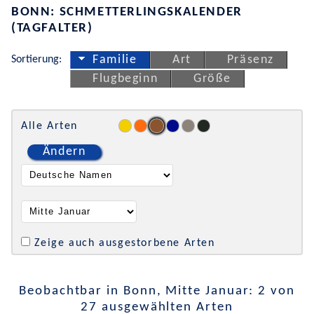
BONN: SCHMETTERLINGSKALENDER
(TAGFALTER)
Sortierung:
Familie
Art
Präsenz
Flugbeginn
Größe
Alle Arten
Ändern
Zeige auch ausgestorbene Arten
Beobachtbar in Bonn, Mitte Januar: 2 von
27 ausgewählten Arten