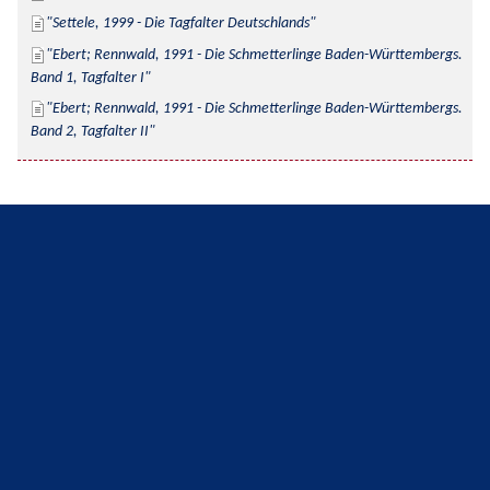
Settele, 1999 - Die Tagfalter Deutschlands
Ebert; Rennwald, 1991 - Die Schmetterlinge Baden-Württembergs. 
Band 1, Tagfalter I
Ebert; Rennwald, 1991 - Die Schmetterlinge Baden-Württembergs. 
Band 2, Tagfalter II