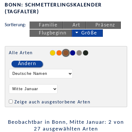
BONN: SCHMETTERLINGSKALENDER
(TAGFALTER)
Sortierung:
Familie
Art
Präsenz
Flugbeginn
Größe
Alle Arten
Ändern
Zeige auch ausgestorbene Arten
Beobachtbar in Bonn, Mitte Januar: 2 von
27 ausgewählten Arten