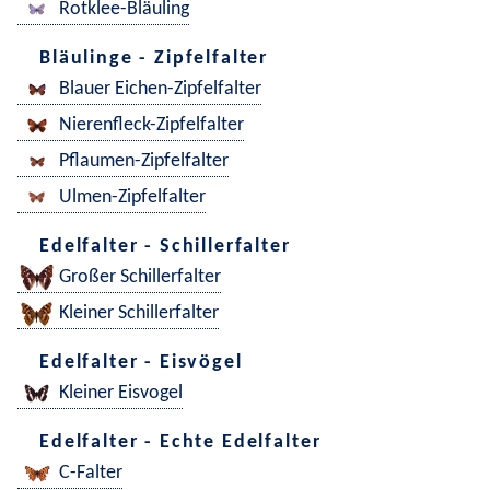
Rotklee-Bläuling
Bläulinge - Zipfelfalter
Blauer Eichen-Zipfelfalter
Nierenfleck-Zipfelfalter
Pflaumen-Zipfelfalter
Ulmen-Zipfelfalter
Edelfalter - Schillerfalter
Großer Schillerfalter
Kleiner Schillerfalter
Edelfalter - Eisvögel
Kleiner Eisvogel
Edelfalter - Echte Edelfalter
C-Falter