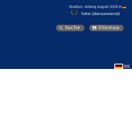
Stadium, Anfang August 2026 in 
Falter (übersommernd)
Suche
Sitemap