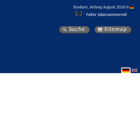
Stadium, Anfang August 2026 in 
Falter (übersommernd)
Suche
Sitemap