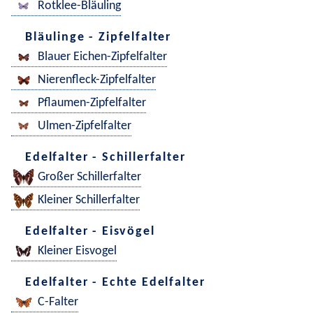
Rotklee-Bläuling
Bläulinge - Zipfelfalter
Blauer Eichen-Zipfelfalter
Nierenfleck-Zipfelfalter
Pflaumen-Zipfelfalter
Ulmen-Zipfelfalter
Edelfalter - Schillerfalter
Großer Schillerfalter
Kleiner Schillerfalter
Edelfalter - Eisvögel
Kleiner Eisvogel
Edelfalter - Echte Edelfalter
C-Falter