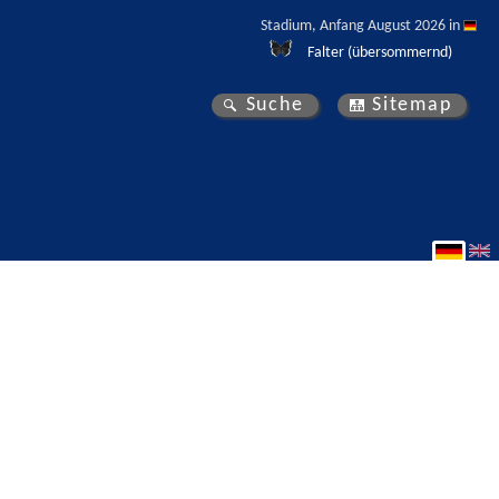
Stadium, Anfang August 2026 in 
Falter (übersommernd)
Suche
Sitemap