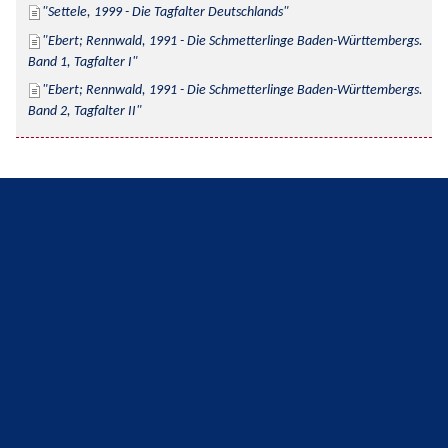
Settele, 1999 - Die Tagfalter Deutschlands
Ebert; Rennwald, 1991 - Die Schmetterlinge Baden-Württembergs. 
Band 1, Tagfalter I
Ebert; Rennwald, 1991 - Die Schmetterlinge Baden-Württembergs. 
Band 2, Tagfalter II