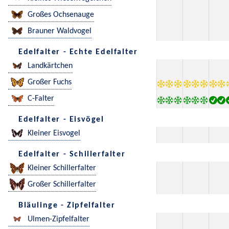
Großes Ochsenauge
Brauner Waldvogel
Edelfalter - Echte Edelfalter
Landkärtchen
Großer Fuchs
C-Falter
Edelfalter - Eisvögel
Kleiner Eisvogel
Edelfalter - Schillerfalter
Kleiner Schillerfalter
Großer Schillerfalter
Bläulinge - Zipfelfalter
Ulmen-Zipfelfalter