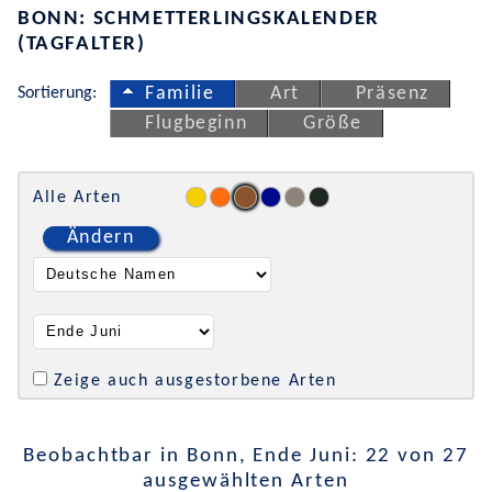
BONN: SCHMETTERLINGSKALENDER
(TAGFALTER)
Sortierung:
Familie
Art
Präsenz
Flugbeginn
Größe
Alle Arten
Ändern
Zeige auch ausgestorbene Arten
Beobachtbar in Bonn, Ende Juni: 22 von 27
ausgewählten Arten