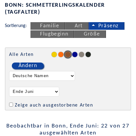
BONN: SCHMETTERLINGSKALENDER
(TAGFALTER)
Sortierung:
Familie
Art
Präsenz
Flugbeginn
Größe
Alle Arten
Ändern
Zeige auch ausgestorbene Arten
Beobachtbar in Bonn, Ende Juni: 22 von 27
ausgewählten Arten