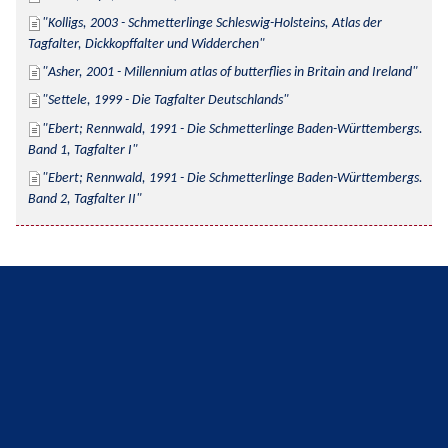
Kolligs, 2003 - Schmetterlinge Schleswig-Holsteins, Atlas der 
Tagfalter, Dickkopffalter und Widderchen
Asher, 2001 - Millennium atlas of butterflies in Britain and Ireland
Settele, 1999 - Die Tagfalter Deutschlands
Ebert; Rennwald, 1991 - Die Schmetterlinge Baden-Württembergs. 
Band 1, Tagfalter I
Ebert; Rennwald, 1991 - Die Schmetterlinge Baden-Württembergs. 
Band 2, Tagfalter II