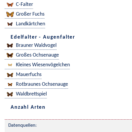
C-Falter
Großer Fuchs
Landkärtchen
Edelfalter - Augenfalter
Brauner Waldvogel
Großes Ochsenauge
Kleines Wiesenvögelchen
Mauerfuchs
Rotbraunes Ochsenauge
Waldbrettspiel
Anzahl Arten
Datenquellen: