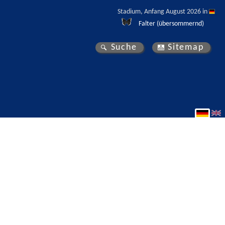
Stadium, Anfang August 2026 in 
Falter (übersommernd)
Suche
Sitemap