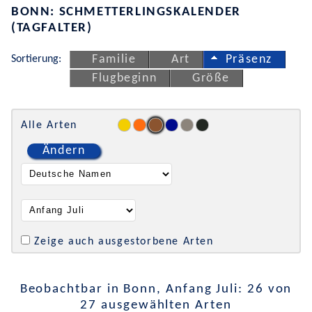
BONN: SCHMETTERLINGSKALENDER
(TAGFALTER)
Sortierung:
Familie
Art
Präsenz
Flugbeginn
Größe
Alle Arten
Ändern
Zeige auch ausgestorbene Arten
Beobachtbar in Bonn, Anfang Juli: 26 von
27 ausgewählten Arten