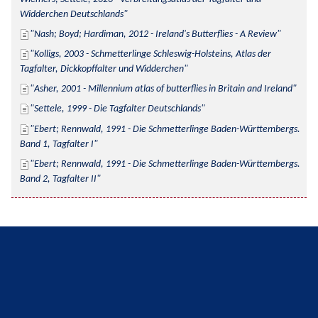
Widderchen Deutschlands
Nash; Boyd; Hardiman, 2012 - Ireland's Butterflies - A Review
Kolligs, 2003 - Schmetterlinge Schleswig-Holsteins, Atlas der 
Tagfalter, Dickkopffalter und Widderchen
Asher, 2001 - Millennium atlas of butterflies in Britain and Ireland
Settele, 1999 - Die Tagfalter Deutschlands
Ebert; Rennwald, 1991 - Die Schmetterlinge Baden-Württembergs. 
Band 1, Tagfalter I
Ebert; Rennwald, 1991 - Die Schmetterlinge Baden-Württembergs. 
Band 2, Tagfalter II