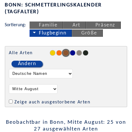
BONN: SCHMETTERLINGSKALENDER
(TAGFALTER)
Sortierung:
Familie
Art
Präsenz
Flugbeginn
Größe
Alle Arten
Ändern
Zeige auch ausgestorbene Arten
Beobachtbar in Bonn, Mitte August: 25 von
27 ausgewählten Arten