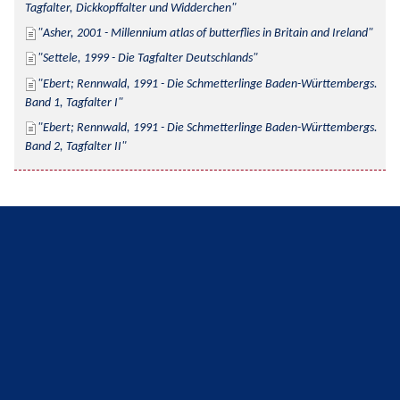
Tagfalter, Dickkopffalter und Widderchen
Asher, 2001 - Millennium atlas of butterflies in Britain and Ireland
Settele, 1999 - Die Tagfalter Deutschlands
Ebert; Rennwald, 1991 - Die Schmetterlinge Baden-Württembergs. 
Band 1, Tagfalter I
Ebert; Rennwald, 1991 - Die Schmetterlinge Baden-Württembergs. 
Band 2, Tagfalter II