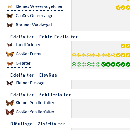
Kleines Wiesenvögelchen
Großes Ochsenauge
Brauner Waldvogel
Edelfalter - Echte Edelfalter
Landkärtchen
Großer Fuchs
C-Falter
Edelfalter - Eisvögel
Kleiner Eisvogel
Edelfalter - Schillerfalter
Kleiner Schillerfalter
Großer Schillerfalter
Bläulinge - Zipfelfalter