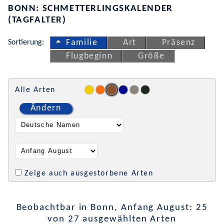
BONN: SCHMETTERLINGSKALENDER
(TAGFALTER)
Sortierung:
Familie
Art
Präsenz
Flugbeginn
Größe
Alle Arten
Ändern
Zeige auch ausgestorbene Arten
Beobachtbar in Bonn, Anfang August: 25
von 27 ausgewählten Arten