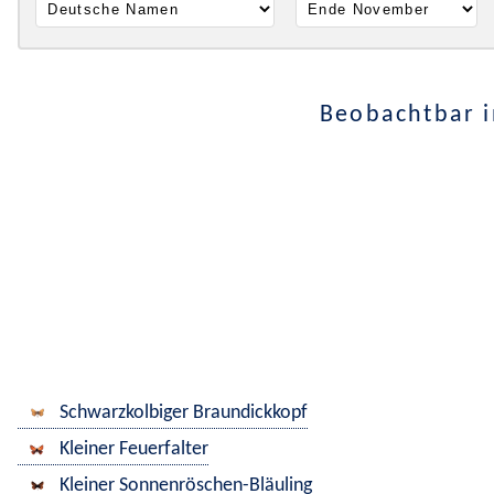
Beobachtbar i
Schwarzkolbiger Braundickkopf
Kleiner Feuerfalter
Kleiner Sonnenröschen-Bläuling