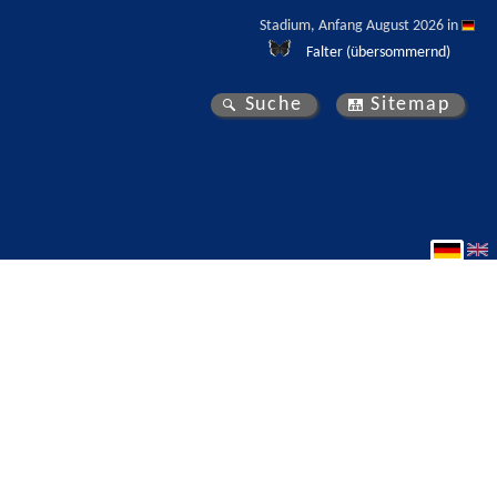
Stadium, Anfang August 2026 in 
Falter (übersommernd)
Suche
Sitemap