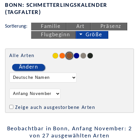
BONN: SCHMETTERLINGSKALENDER
(TAGFALTER)
Sortierung:
Familie
Art
Präsenz
Flugbeginn
Größe
Alle Arten
Ändern
Zeige auch ausgestorbene Arten
Beobachtbar in Bonn, Anfang November: 2
von 27 ausgewählten Arten