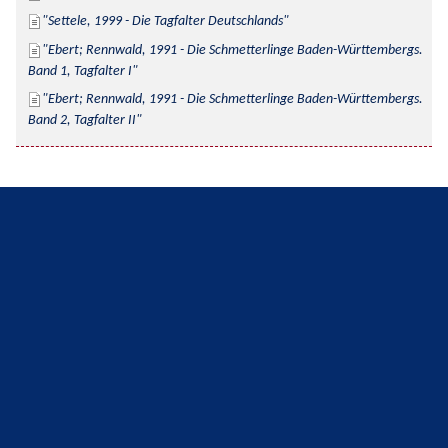
Settele, 1999 - Die Tagfalter Deutschlands
Ebert; Rennwald, 1991 - Die Schmetterlinge Baden-Württembergs. 
Band 1, Tagfalter I
Ebert; Rennwald, 1991 - Die Schmetterlinge Baden-Württembergs. 
Band 2, Tagfalter II