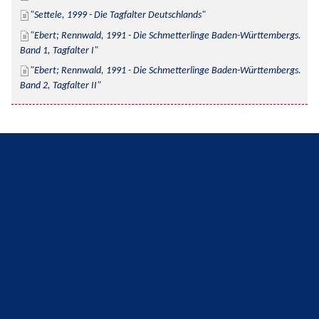
Settele, 1999 - Die Tagfalter Deutschlands
Ebert; Rennwald, 1991 - Die Schmetterlinge Baden-Württembergs. 
Band 1, Tagfalter I
Ebert; Rennwald, 1991 - Die Schmetterlinge Baden-Württembergs. 
Band 2, Tagfalter II