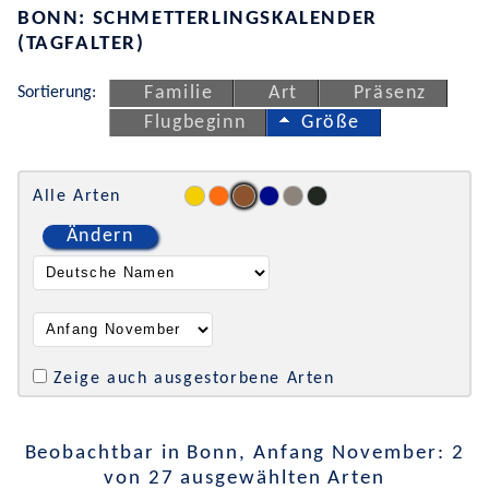
BONN: SCHMETTERLINGSKALENDER
(TAGFALTER)
Sortierung:
Familie
Art
Präsenz
Flugbeginn
Größe
Alle Arten
Ändern
Zeige auch ausgestorbene Arten
Beobachtbar in Bonn, Anfang November: 2
von 27 ausgewählten Arten