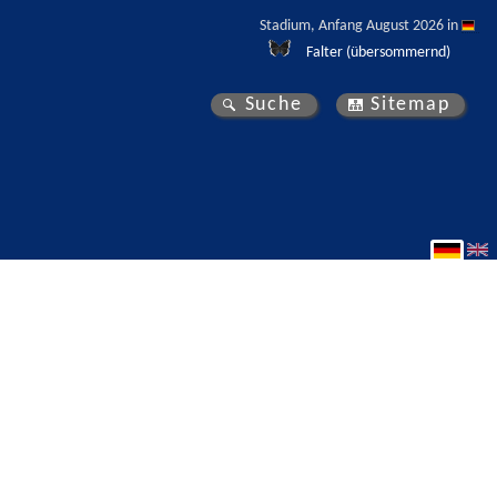
Stadium, Anfang August 2026 in 
Falter (übersommernd)
Suche
Sitemap