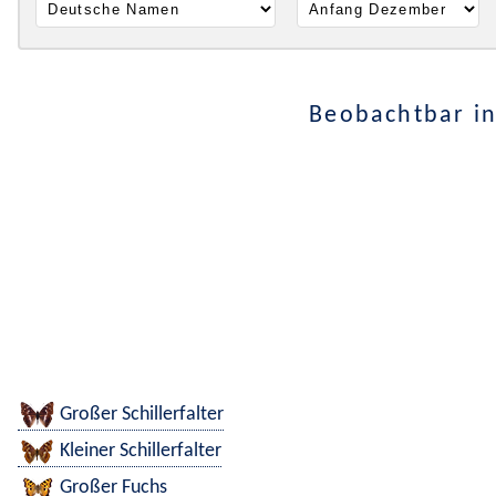
Beobachtbar i
Großer Schillerfalter
Kleiner Schillerfalter
Großer Fuchs