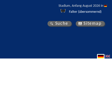
Stadium, Anfang August 2026 in 
Falter (übersommernd)
Suche
Sitemap