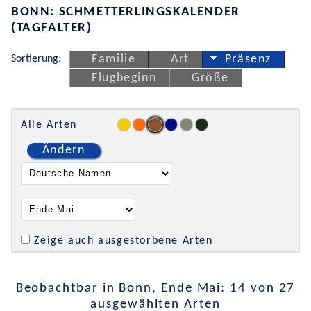
BONN: SCHMETTERLINGSKALENDER
(TAGFALTER)
Sortierung:
Familie
Art
Präsenz
Flugbeginn
Größe
Alle Arten
Ändern
Zeige auch ausgestorbene Arten
Beobachtbar in Bonn, Ende Mai: 14 von 27
ausgewählten Arten