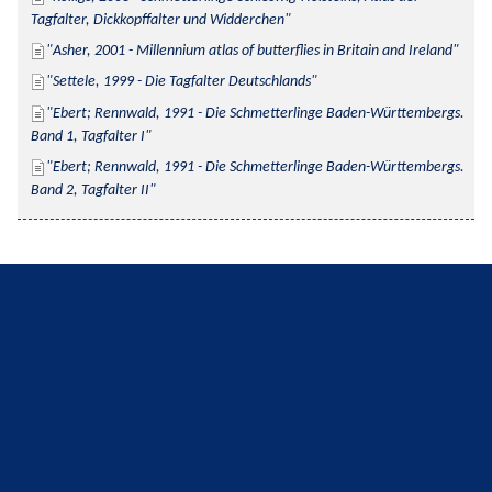
Tagfalter, Dickkopffalter und Widderchen
Asher, 2001 - Millennium atlas of butterflies in Britain and Ireland
Settele, 1999 - Die Tagfalter Deutschlands
Ebert; Rennwald, 1991 - Die Schmetterlinge Baden-Württembergs. 
Band 1, Tagfalter I
Ebert; Rennwald, 1991 - Die Schmetterlinge Baden-Württembergs. 
Band 2, Tagfalter II