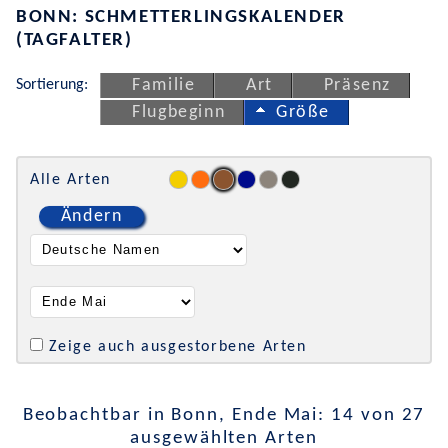
BONN: SCHMETTERLINGSKALENDER
(TAGFALTER)
Sortierung:
Familie
Art
Präsenz
Flugbeginn
Größe
Alle Arten
Ändern
Zeige auch ausgestorbene Arten
Beobachtbar in Bonn, Ende Mai: 14 von 27
ausgewählten Arten