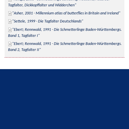
Tagfalter, Dickkopffalter und Widderchen
Asher, 2001 - Millennium atlas of butterflies in Britain and Ireland
Settele, 1999 - Die Tagfalter Deutschlands
Ebert; Rennwald, 1991 - Die Schmetterlinge Baden-Württembergs. 
Band 1, Tagfalter I
Ebert; Rennwald, 1991 - Die Schmetterlinge Baden-Württembergs. 
Band 2, Tagfalter II