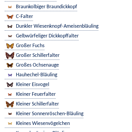
Braunkolbiger Braundickkopf
C-Falter
Dunkler Wiesenknopf-Ameisenbläuling
Gelbwürfeliger Dickkopffalter
Großer Fuchs
Großer Schillerfalter
Großes Ochsenauge
Hauhechel-Bläuling
Kleiner Eisvogel
Kleiner Feuerfalter
Kleiner Schillerfalter
Kleiner Sonnenröschen-Bläuling
Kleines Wiesenvögelchen