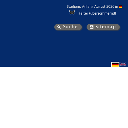
Stadium, Anfang August 2026 in 
Falter (übersommernd)
Suche
Sitemap