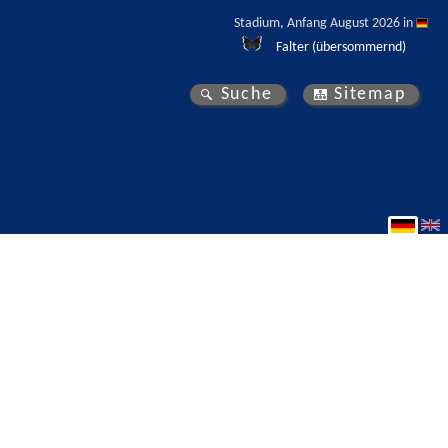
Stadium, Anfang August 2026 in 
Falter (übersommernd)
Suche
Sitemap