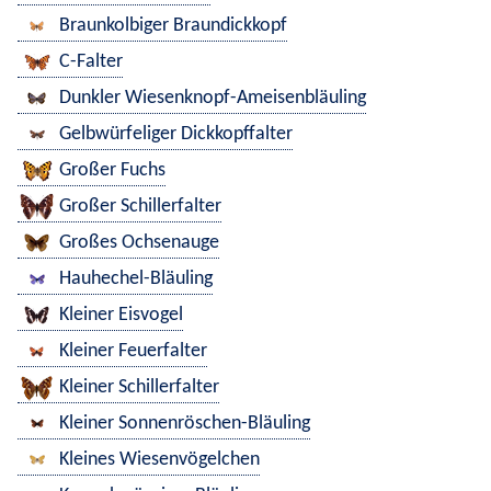
Braunkolbiger Braundickkopf
C-Falter
Dunkler Wiesenknopf-Ameisenbläuling
Gelbwürfeliger Dickkopffalter
Großer Fuchs
Großer Schillerfalter
Großes Ochsenauge
Hauhechel-Bläuling
Kleiner Eisvogel
Kleiner Feuerfalter
Kleiner Schillerfalter
Kleiner Sonnenröschen-Bläuling
Kleines Wiesenvögelchen