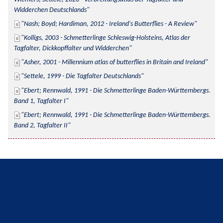
Widderchen Deutschlands
Nash; Boyd; Hardiman, 2012 - Ireland's Butterflies - A Review
Kolligs, 2003 - Schmetterlinge Schleswig-Holsteins, Atlas der 
Tagfalter, Dickkopffalter und Widderchen
Asher, 2001 - Millennium atlas of butterflies in Britain and Ireland
Settele, 1999 - Die Tagfalter Deutschlands
Ebert; Rennwald, 1991 - Die Schmetterlinge Baden-Württembergs. 
Band 1, Tagfalter I
Ebert; Rennwald, 1991 - Die Schmetterlinge Baden-Württembergs. 
Band 2, Tagfalter II