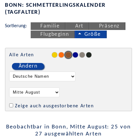
BONN: SCHMETTERLINGSKALENDER
(TAGFALTER)
Sortierung:
Familie
Art
Präsenz
Flugbeginn
Größe
Alle Arten
Ändern
Zeige auch ausgestorbene Arten
Beobachtbar in Bonn, Mitte August: 25 von
27 ausgewählten Arten