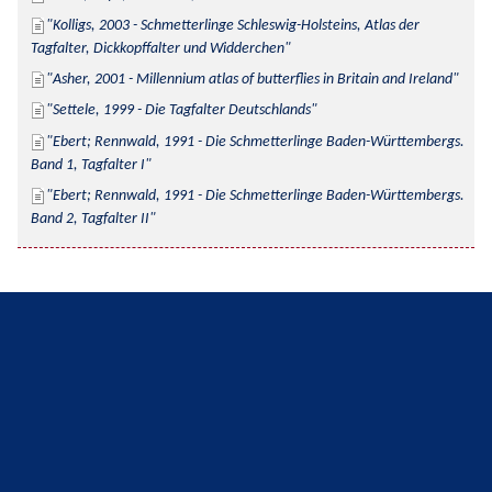
Kolligs, 2003 - Schmetterlinge Schleswig-Holsteins, Atlas der 
Tagfalter, Dickkopffalter und Widderchen
Asher, 2001 - Millennium atlas of butterflies in Britain and Ireland
Settele, 1999 - Die Tagfalter Deutschlands
Ebert; Rennwald, 1991 - Die Schmetterlinge Baden-Württembergs. 
Band 1, Tagfalter I
Ebert; Rennwald, 1991 - Die Schmetterlinge Baden-Württembergs. 
Band 2, Tagfalter II