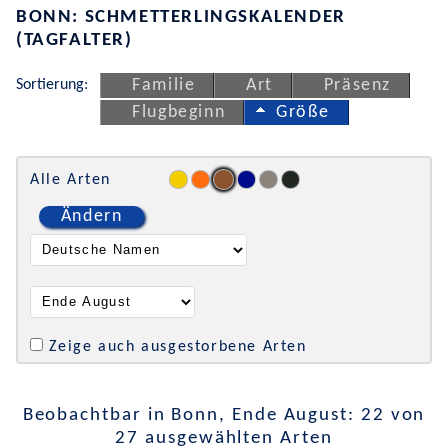
BONN: SCHMETTERLINGSKALENDER
(TAGFALTER)
Sortierung:
Familie
Art
Präsenz
Flugbeginn
Größe
Alle Arten
Ändern
Zeige auch ausgestorbene Arten
Beobachtbar in Bonn, Ende August: 22 von
27 ausgewählten Arten