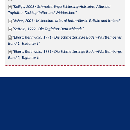
Kolligs, 2003 - Schmetterlinge Schleswig-Holsteins, Atlas der 
Tagfalter, Dickkopffalter und Widderchen
Asher, 2001 - Millennium atlas of butterflies in Britain and Ireland
Settele, 1999 - Die Tagfalter Deutschlands
Ebert; Rennwald, 1991 - Die Schmetterlinge Baden-Württembergs. 
Band 1, Tagfalter I
Ebert; Rennwald, 1991 - Die Schmetterlinge Baden-Württembergs. 
Band 2, Tagfalter II