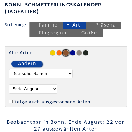
BONN: SCHMETTERLINGSKALENDER
(TAGFALTER)
Sortierung:
Familie
Art
Präsenz
Flugbeginn
Größe
Alle Arten
Ändern
Zeige auch ausgestorbene Arten
Beobachtbar in Bonn, Ende August: 22 von
27 ausgewählten Arten