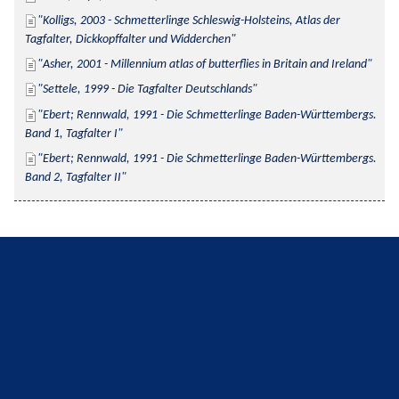
Kolligs, 2003 - Schmetterlinge Schleswig-Holsteins, Atlas der 
Tagfalter, Dickkopffalter und Widderchen
Asher, 2001 - Millennium atlas of butterflies in Britain and Ireland
Settele, 1999 - Die Tagfalter Deutschlands
Ebert; Rennwald, 1991 - Die Schmetterlinge Baden-Württembergs. 
Band 1, Tagfalter I
Ebert; Rennwald, 1991 - Die Schmetterlinge Baden-Württembergs. 
Band 2, Tagfalter II