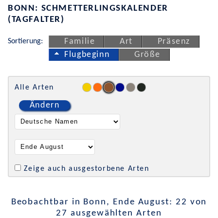
BONN: SCHMETTERLINGSKALENDER
(TAGFALTER)
Sortierung:
Familie
Art
Präsenz
Flugbeginn
Größe
Alle Arten
Ändern
Zeige auch ausgestorbene Arten
Beobachtbar in Bonn, Ende August: 22 von
27 ausgewählten Arten