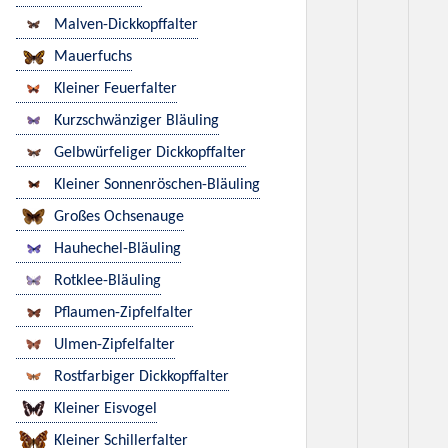
Malven-Dickkopffalter
Mauerfuchs
Kleiner Feuerfalter
Kurzschwänziger Bläuling
Gelbwürfeliger Dickkopffalter
Kleiner Sonnenröschen-Bläuling
Großes Ochsenauge
Hauhechel-Bläuling
Rotklee-Bläuling
Pflaumen-Zipfelfalter
Ulmen-Zipfelfalter
Rostfarbiger Dickkopffalter
Kleiner Eisvogel
Kleiner Schillerfalter