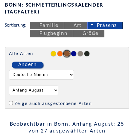
BONN: SCHMETTERLINGSKALENDER
(TAGFALTER)
Sortierung:
Familie
Art
Präsenz
Flugbeginn
Größe
Alle Arten
Ändern
Zeige auch ausgestorbene Arten
Beobachtbar in Bonn, Anfang August: 25
von 27 ausgewählten Arten