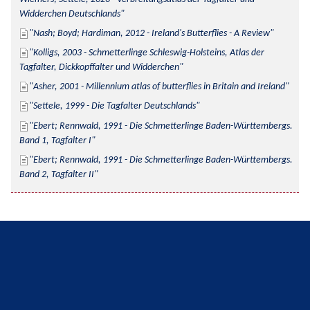
Widderchen Deutschlands
Nash; Boyd; Hardiman, 2012 - Ireland's Butterflies - A Review
Kolligs, 2003 - Schmetterlinge Schleswig-Holsteins, Atlas der 
Tagfalter, Dickkopffalter und Widderchen
Asher, 2001 - Millennium atlas of butterflies in Britain and Ireland
Settele, 1999 - Die Tagfalter Deutschlands
Ebert; Rennwald, 1991 - Die Schmetterlinge Baden-Württembergs. 
Band 1, Tagfalter I
Ebert; Rennwald, 1991 - Die Schmetterlinge Baden-Württembergs. 
Band 2, Tagfalter II