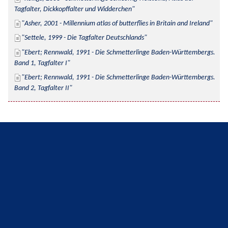
Tagfalter, Dickkopffalter und Widderchen
Asher, 2001 - Millennium atlas of butterflies in Britain and Ireland
Settele, 1999 - Die Tagfalter Deutschlands
Ebert; Rennwald, 1991 - Die Schmetterlinge Baden-Württembergs. 
Band 1, Tagfalter I
Ebert; Rennwald, 1991 - Die Schmetterlinge Baden-Württembergs. 
Band 2, Tagfalter II