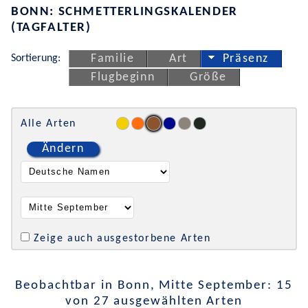
BONN: SCHMETTERLINGSKALENDER
(TAGFALTER)
Sortierung:
Familie
Art
Präsenz
Flugbeginn
Größe
Alle Arten
Ändern
Zeige auch ausgestorbene Arten
Beobachtbar in Bonn, Mitte September: 15
von 27 ausgewählten Arten