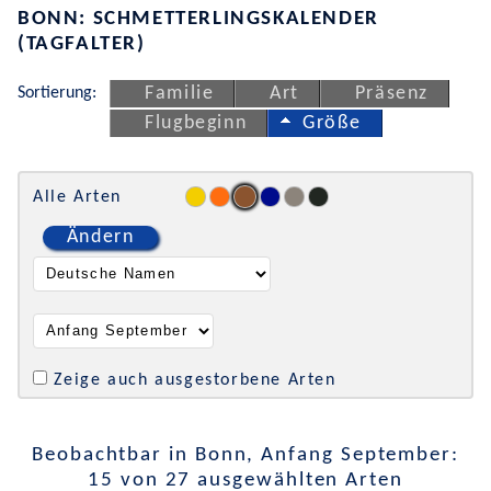
BONN: SCHMETTERLINGSKALENDER
(TAGFALTER)
Sortierung:
Familie
Art
Präsenz
Flugbeginn
Größe
Alle Arten
Ändern
Zeige auch ausgestorbene Arten
Beobachtbar in Bonn, Anfang September:
15 von 27 ausgewählten Arten