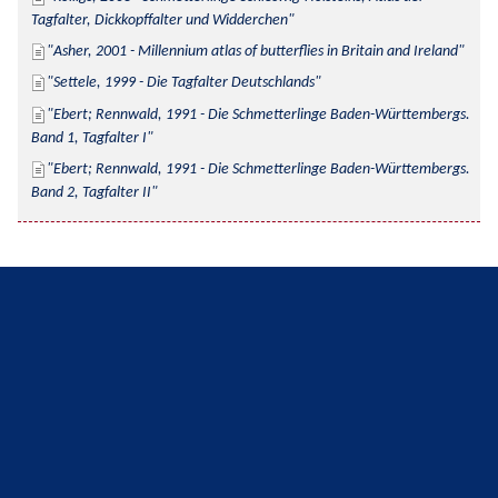
Tagfalter, Dickkopffalter und Widderchen
Asher, 2001 - Millennium atlas of butterflies in Britain and Ireland
Settele, 1999 - Die Tagfalter Deutschlands
Ebert; Rennwald, 1991 - Die Schmetterlinge Baden-Württembergs. 
Band 1, Tagfalter I
Ebert; Rennwald, 1991 - Die Schmetterlinge Baden-Württembergs. 
Band 2, Tagfalter II