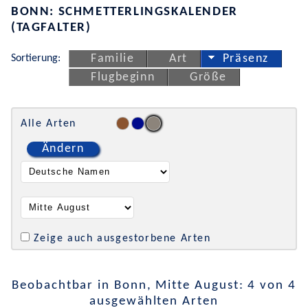
BONN: SCHMETTERLINGSKALENDER
(TAGFALTER)
Sortierung:
Familie
Art
Präsenz
Flugbeginn
Größe
Alle Arten
Ändern
Zeige auch ausgestorbene Arten
Beobachtbar in Bonn, Mitte August: 4 von 4
ausgewählten Arten