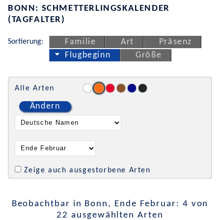
BONN: SCHMETTERLINGSKALENDER
(TAGFALTER)
Sortierung:
Familie
Art
Präsenz
Flugbeginn
Größe
Alle Arten
Ändern
Zeige auch ausgestorbene Arten
Beobachtbar in Bonn, Ende Februar: 4 von
22 ausgewählten Arten