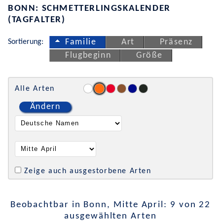
BONN: SCHMETTERLINGSKALENDER
(TAGFALTER)
Sortierung:
Familie
Art
Präsenz
Flugbeginn
Größe
Alle Arten
Ändern
Zeige auch ausgestorbene Arten
Beobachtbar in Bonn, Mitte April: 9 von 22
ausgewählten Arten