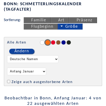
BONN: SCHMETTERLINGSKALENDER
(TAGFALTER)
Sortierung:
Familie
Art
Präsenz
Flugbeginn
Größe
Alle Arten
Ändern
Zeige auch ausgestorbene Arten
Beobachtbar in Bonn, Anfang Januar: 4 von
22 ausgewählten Arten