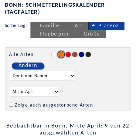
BONN: SCHMETTERLINGSKALENDER
(TAGFALTER)
Sortierung:
Familie
Art
Präsenz
Flugbeginn
Größe
Alle Arten
Ändern
Zeige auch ausgestorbene Arten
Beobachtbar in Bonn, Mitte April: 9 von 22
ausgewählten Arten