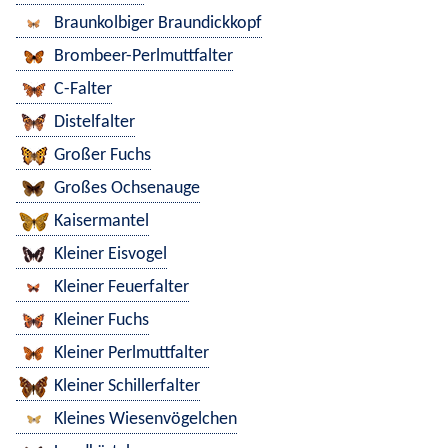
Braunkolbiger Braundickkopf
Brombeer-Perlmuttfalter
C-Falter
Distelfalter
Großer Fuchs
Großes Ochsenauge
Kaisermantel
Kleiner Eisvogel
Kleiner Feuerfalter
Kleiner Fuchs
Kleiner Perlmuttfalter
Kleiner Schillerfalter
Kleines Wiesenvögelchen