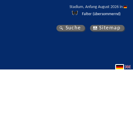
Stadium, Anfang August 2026 in 
Falter (übersommernd)
Suche
Sitemap