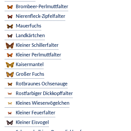
Brombeer-Perlmuttfalter
Nierenfleck-Zipfelfalter
Mauerfuchs
Landkärtchen
Kleiner Schillerfalter
Kleiner Perlmuttfalter
Kaisermantel
Großer Fuchs
Rotbraunes Ochsenauge
Rostfarbiger Dickkopffalter
Kleines Wiesenvögelchen
Kleiner Feuerfalter
Kleiner Eisvogel