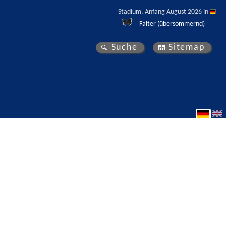
Stadium, Anfang August 2026 in 
Falter (übersommernd)
Suche
Sitemap